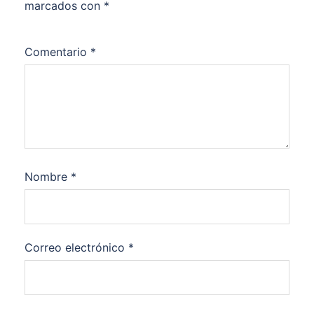
marcados con
*
Comentario
*
Nombre
*
Correo electrónico
*