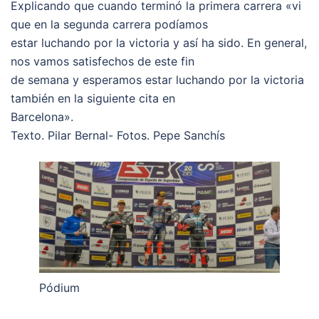
Explicando que cuando terminó la primera carrera «vi
que en la segunda carrera podíamos
estar luchando por la victoria y así ha sido. En general,
nos vamos satisfechos de este fin
de semana y esperamos estar luchando por la victoria
también en la siguiente cita en
Barcelona».
Texto. Pilar Bernal- Fotos. Pepe Sanchís
Pódium