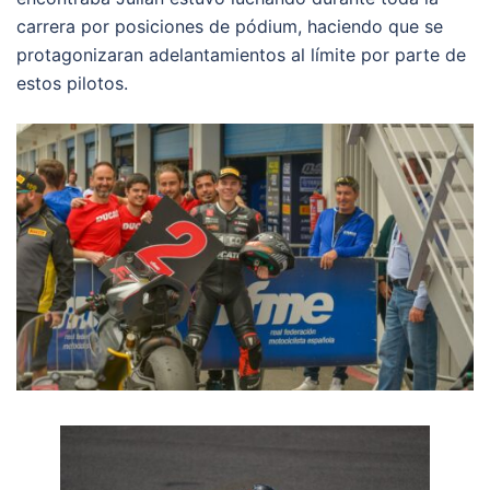
carrera por posiciones de pódium, haciendo que se
protagonizaran adelantamientos al límite por parte de
estos pilotos.