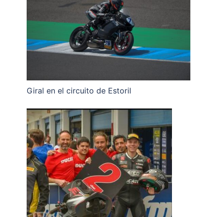
Giral en el circuito de Estoril