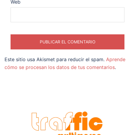
Web
Este sitio usa Akismet para reducir el spam.
Aprende
cómo se procesan los datos de tus comentarios
.