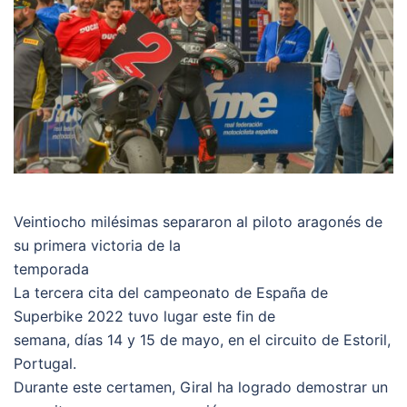
Veintiocho milésimas separaron al piloto aragonés de
su primera victoria de la
temporada
La tercera cita del campeonato de España de
Superbike 2022 tuvo lugar este fin de
semana, días 14 y 15 de mayo, en el circuito de Estoril,
Portugal.
Durante este certamen, Giral ha logrado demostrar un