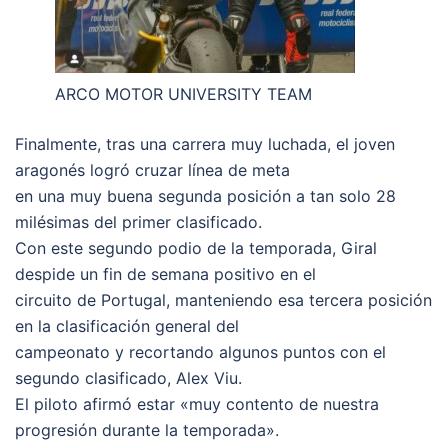
ARCO MOTOR UNIVERSITY TEAM
Finalmente, tras una carrera muy luchada, el joven
aragonés logró cruzar línea de meta
en una muy buena segunda posición a tan solo 28
milésimas del primer clasificado.
Con este segundo podio de la temporada, Giral
despide un fin de semana positivo en el
circuito de Portugal, manteniendo esa tercera posición
en la clasificación general del
campeonato y recortando algunos puntos con el
segundo clasificado, Alex Viu.
El piloto afirmó estar «muy contento de nuestra
progresión durante la temporada».