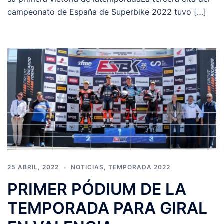
campeonato de España de Superbike 2022 tuvo […]
25 ABRIL, 2022
NOTICIAS
,
TEMPORADA 2022
PRIMER PÓDIUM DE LA
TEMPORADA PARA GIRAL