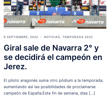
6 SEPTIEMBRE, 2022
NOTICIAS
,
TEMPORADA 2022
Giral sale de Navarra 2° y
se decidirá el campeón en
Jerez.
El piloto aragonés suma otro pódium a la temporada,
aumentando así las posibilidades de proclamarse
campeón de España.Este fin de semana, días […]