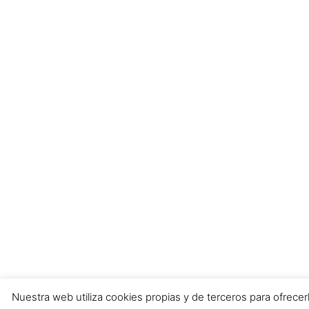
Nuestra web utiliza cookies propias y de terceros para ofrecerl