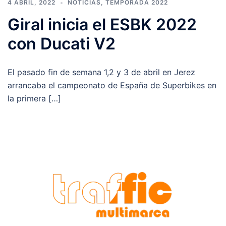
4 ABRIL, 2022
NOTICIAS
,
TEMPORADA 2022
Giral inicia el ESBK 2022
con Ducati V2
El pasado fin de semana 1,2 y 3 de abril en Jerez
arrancaba el campeonato de España de Superbikes en
la primera […]