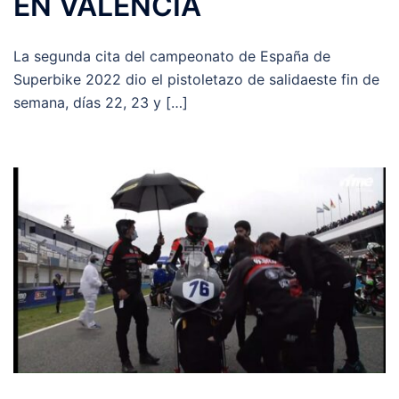
EN VALENCIA
La segunda cita del campeonato de España de
Superbike 2022 dio el pistoletazo de salidaeste fin de
semana, días 22, 23 y […]