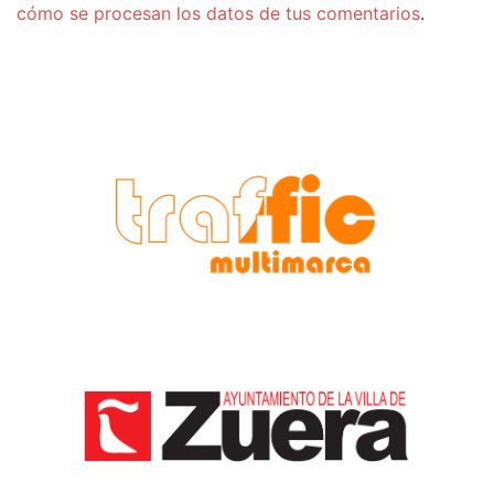
cómo se procesan los datos de tus comentarios
.