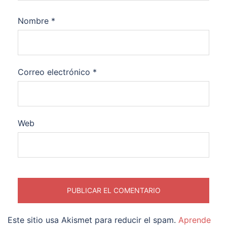
Nombre
*
Correo electrónico
*
Web
Este sitio usa Akismet para reducir el spam.
Aprende