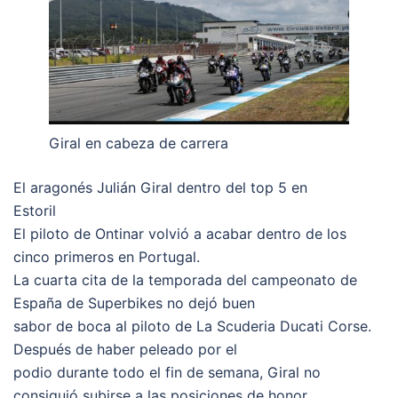
Giral en cabeza de carrera
El aragonés Julián Giral dentro del top 5 en
Estoril
El piloto de Ontinar volvió a acabar dentro de los
cinco primeros en Portugal.
La cuarta cita de la temporada del campeonato de
España de Superbikes no dejó buen
sabor de boca al piloto de La Scuderia Ducati Corse.
Después de haber peleado por el
podio durante todo el fin de semana, Giral no
consiguió subirse a las posiciones de honor