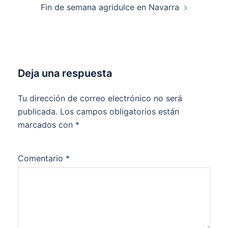
Fin de semana agridulce en Navarra
Deja una respuesta
Tu dirección de correo electrónico no será
publicada.
Los campos obligatorios están
marcados con
*
Comentario
*