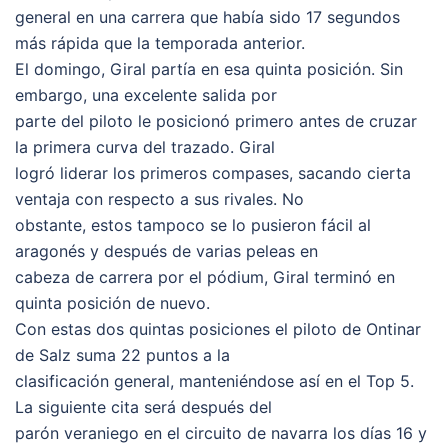
general en una carrera que había sido 17 segundos
más rápida que la temporada anterior.
El domingo, Giral partía en esa quinta posición. Sin
embargo, una excelente salida por
parte del piloto le posicionó primero antes de cruzar
la primera curva del trazado. Giral
logró liderar los primeros compases, sacando cierta
ventaja con respecto a sus rivales. No
obstante, estos tampoco se lo pusieron fácil al
aragonés y después de varias peleas en
cabeza de carrera por el pódium, Giral terminó en
quinta posición de nuevo.
Con estas dos quintas posiciones el piloto de Ontinar
de Salz suma 22 puntos a la
clasificación general, manteniéndose así en el Top 5.
La siguiente cita será después del
parón veraniego en el circuito de navarra los días 16 y