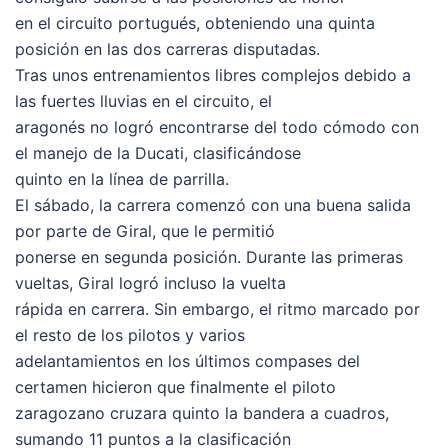
en el circuito portugués, obteniendo una quinta
posición en las dos carreras disputadas.
Tras unos entrenamientos libres complejos debido a
las fuertes lluvias en el circuito, el
aragonés no logró encontrarse del todo cómodo con
el manejo de la Ducati, clasificándose
quinto en la línea de parrilla.
El sábado, la carrera comenzó con una buena salida
por parte de Giral, que le permitió
ponerse en segunda posición. Durante las primeras
vueltas, Giral logró incluso la vuelta
rápida en carrera. Sin embargo, el ritmo marcado por
el resto de los pilotos y varios
adelantamientos en los últimos compases del
certamen hicieron que finalmente el piloto
zaragozano cruzara quinto la bandera a cuadros,
sumando 11 puntos a la clasificación