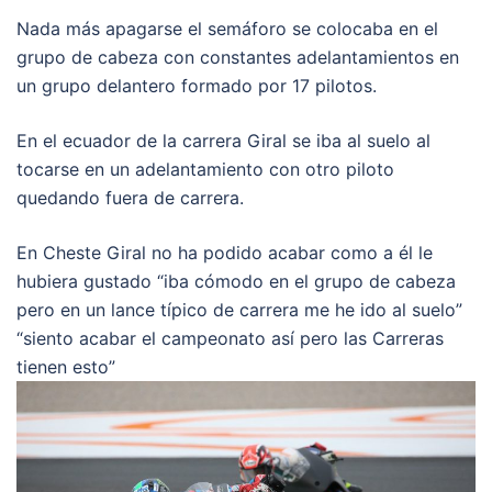
Nada más apagarse el semáforo se colocaba en el
grupo de cabeza con constantes adelantamientos en
un grupo delantero formado por 17 pilotos.
En el ecuador de la carrera Giral se iba al suelo al
tocarse en un adelantamiento con otro piloto
quedando fuera de carrera.
En Cheste Giral no ha podido acabar como a él le
hubiera gustado “iba cómodo en el grupo de cabeza
pero en un lance típico de carrera me he ido al suelo”
“siento acabar el campeonato así pero las Carreras
tienen esto”