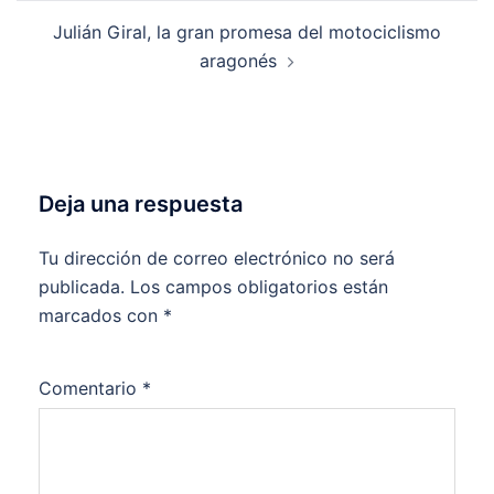
entradas
Julián Giral, la gran promesa del motociclismo
aragonés
Deja una respuesta
Tu dirección de correo electrónico no será
publicada.
Los campos obligatorios están
marcados con
*
Comentario
*