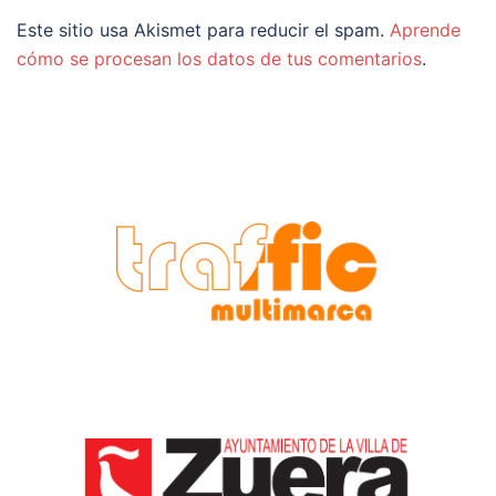
Este sitio usa Akismet para reducir el spam.
Aprende
cómo se procesan los datos de tus comentarios
.