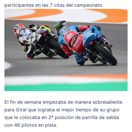
participantes en las 7 citas del campeonato.
El fin de semana empezaba de manera sobresaliente
para Giral que lograba el mejor tiempo de su grupo
que le colocaba en 2ª posición de parrilla de salida
con 46 pilotos en pista.