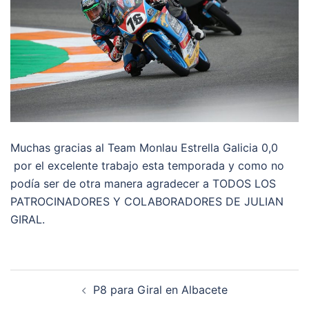
Muchas gracias al Team Monlau Estrella Galicia 0,0
por el excelente trabajo esta temporada y como no
podía ser de otra manera agradecer a TODOS LOS
PATROCINADORES Y COLABORADORES DE JULIAN
GIRAL.
Navegación
P8 para Giral en Albacete
de