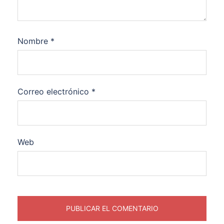
Nombre
*
Correo electrónico
*
Web