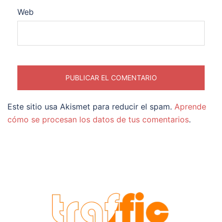
Web
Este sitio usa Akismet para reducir el spam.
Aprende
cómo se procesan los datos de tus comentarios
.