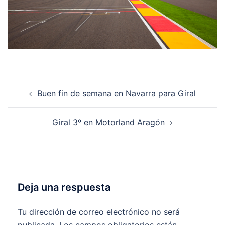
Navegación
Buen fin de semana en Navarra para Giral
de
entradas
Giral 3º en Motorland Aragón
Deja una respuesta
Tu dirección de correo electrónico no será