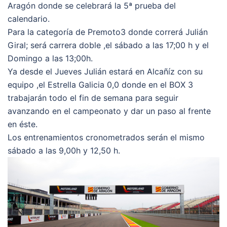
Aragón donde se celebrará la 5ª prueba del
calendario.
Para la categoría de Premoto3 donde correrá Julián
Giral; será carrera doble ,el sábado a las 17;00 h y el
Domingo a las 13;00h.
Ya desde el Jueves Julián estará en Alcañíz con su
equipo ,el Estrella Galicia 0,0 donde en el BOX 3
trabajarán todo el fin de semana para seguir
avanzando en el campeonato y dar un paso al frente
en éste.
Los entrenamientos cronometrados serán el mismo
sábado a las 9,00h y 12,50 h.