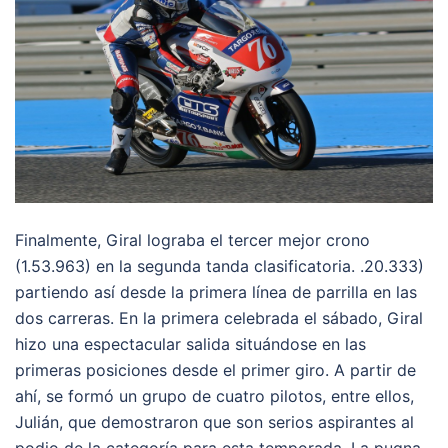
Finalmente, Giral lograba el tercer mejor crono
(1.53.963) en la segunda tanda clasificatoria. .20.333)
partiendo así desde la primera línea de parrilla en las
dos carreras. En la primera celebrada el sábado, Giral
hizo una espectacular salida situándose en las
primeras posiciones desde el primer giro. A partir de
ahí, se formó un grupo de cuatro pilotos, entre ellos,
Julián, que demostraron que son serios aspirantes al