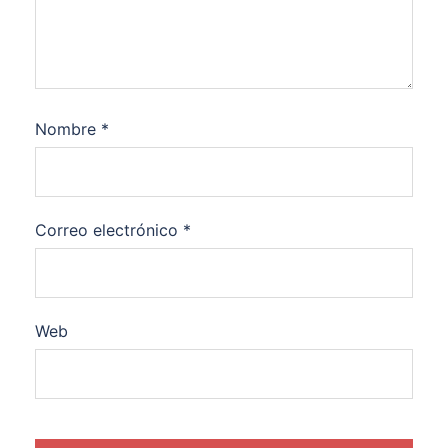
Nombre
*
Correo electrónico
*
Web