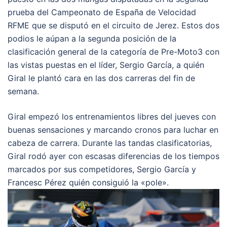
prueba del Campeonato de España de Velocidad
RFME que se disputó en el circuito de Jerez. Estos dos
podios le aúpan a la segunda posición de la
clasificación general de la categoría de Pre-Moto3 con
las vistas puestas en el líder, Sergio García, a quién
Giral le plantó cara en las dos carreras del fin de
semana.
Giral empezó los entrenamientos libres del jueves con
buenas sensaciones y marcando cronos para luchar en
cabeza de carrera. Durante las tandas clasificatorias,
Giral rodó ayer con escasas diferencias de los tiempos
marcados por sus competidores, Sergio García y
Francesc Pérez quién consiguió la «pole».