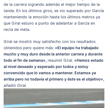
de la carrera logrando además el mejor tiempo de la
tanda. En los últimos giros, se vio superado por García
manteniendo la emoción hasta los últimos metros ya
que Giral estuvo a punto de adelantar a García en
recta de meta.
Giral se mostró muy satisfecho con los resultados
obtenidos pero quiere más:
«El equipo ha trabajado
mucho y muy duro desde la anterior carrera y durante
todo el fin de semana»,
resumió Giral.
«Hemos estado
al nivel deseado y esperado por todos y estoy
convencido que lo vamos a mantener. Estamos ya
arriba pero no todavía el primero y éste es el objetivo»,
añadió Giral.