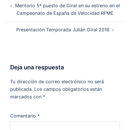
Navegación
Meritorio 5º puesto de Giral en su estreno en el
de
Campeonato de España de Velocidad RFME
entradas
Presentación Temporada Julián Giral 2016
Deja una respuesta
Tu dirección de correo electrónico no será
publicada.
Los campos obligatorios están
marcados con
*
Comentario
*