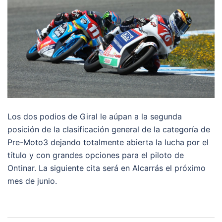
Los dos podios de Giral le aúpan a la segunda
posición de la clasificación general de la categoría de
Pre-Moto3 dejando totalmente abierta la lucha por el
título y con grandes opciones para el piloto de
Ontinar. La siguiente cita será en Alcarrás el próximo
mes de junio.