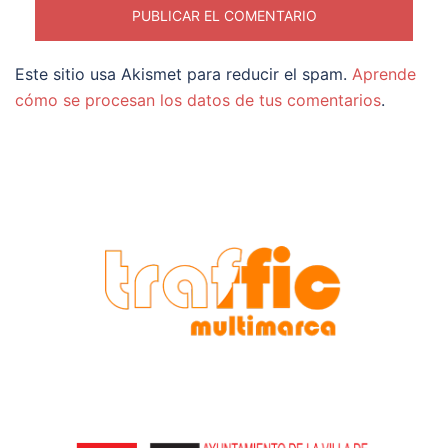
Este sitio usa Akismet para reducir el spam.
Aprende
cómo se procesan los datos de tus comentarios
.