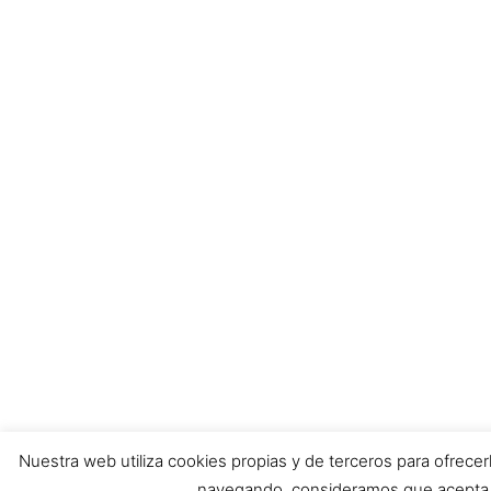
Nuestra web utiliza cookies propias y de terceros para ofrecerl
navegando, consideramos que acepta 