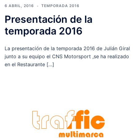
6 ABRIL, 2016
TEMPORADA 2016
Presentación de la
temporada 2016
La presentación de la temporada 2016 de Julián Giral
junto a su equipo el CNS Motorsport ,se ha realizado
en el Restaurante […]