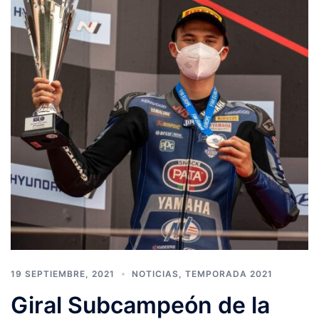
19 SEPTIEMBRE, 2021
NOTICIAS
,
TEMPORADA 2021
Giral Subcampeón de la