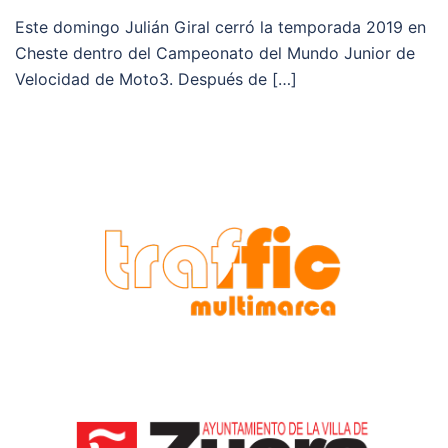
Este domingo Julián Giral cerró la temporada 2019 en
Cheste dentro del Campeonato del Mundo Junior de
Velocidad de Moto3. Después de […]