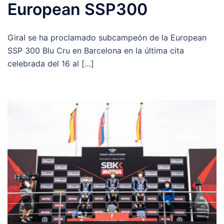
European SSP300
Giral se ha proclamado subcampeón de la European
SSP 300 Blu Cru en Barcelona en la última cita
celebrada del 16 al […]