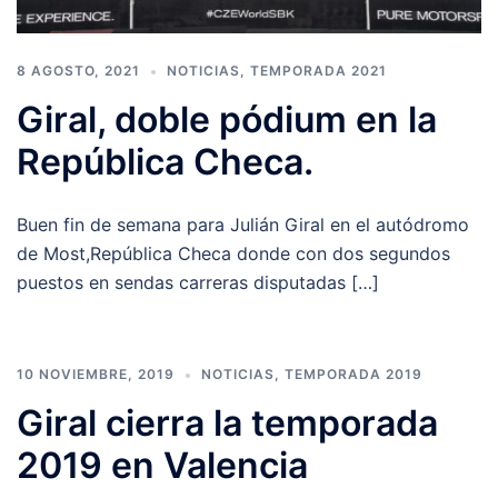
8 AGOSTO, 2021
NOTICIAS
,
TEMPORADA 2021
Giral, doble pódium en la
República Checa.
Buen fin de semana para Julián Giral en el autódromo
de Most,República Checa donde con dos segundos
puestos en sendas carreras disputadas […]
10 NOVIEMBRE, 2019
NOTICIAS
,
TEMPORADA 2019
Giral cierra la temporada
2019 en Valencia