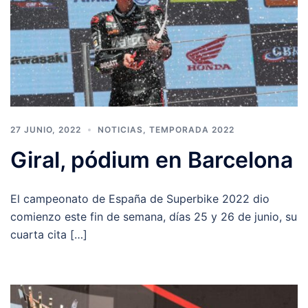
27 JUNIO, 2022
NOTICIAS
,
TEMPORADA 2022
Giral, pódium en Barcelona
El campeonato de España de Superbike 2022 dio
comienzo este fin de semana, días 25 y 26 de junio, su
cuarta cita […]