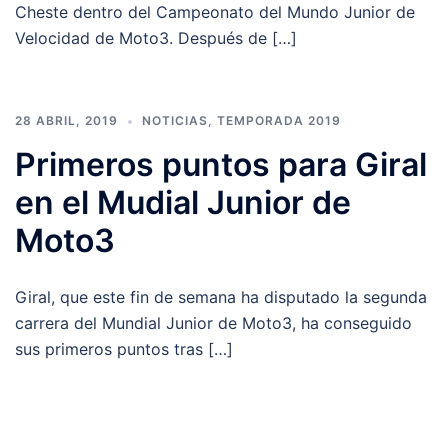
Cheste dentro del Campeonato del Mundo Junior de
Velocidad de Moto3. Después de […]
28 ABRIL, 2019
NOTICIAS
,
TEMPORADA 2019
Primeros puntos para Giral
en el Mudial Junior de
Moto3
Giral, que este fin de semana ha disputado la segunda
carrera del Mundial Junior de Moto3, ha conseguido
sus primeros puntos tras […]